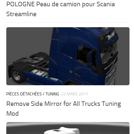
POLOGNE Peau de camion pour Scania
Streamline
PIÈCES DÉTACHÉES / TUNING
22 MARS 2017
Remove Side Mirror for All Trucks Tuning
Mod