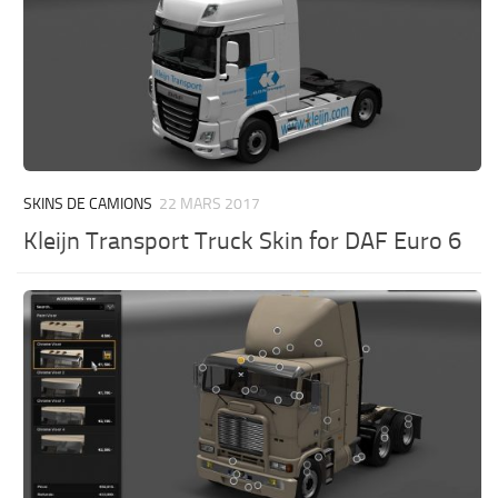
SKINS DE CAMIONS
22 MARS 2017
Kleijn Transport Truck Skin for DAF Euro 6