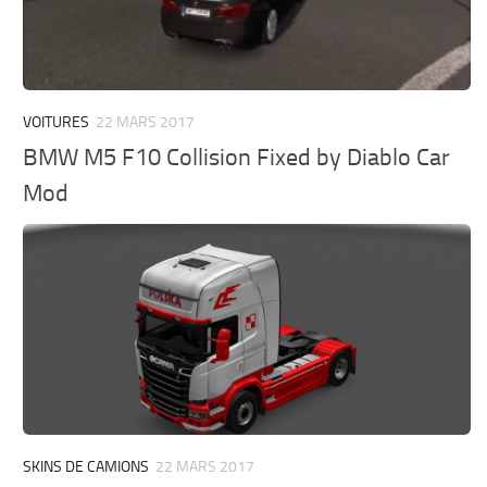
VOITURES
22 MARS 2017
BMW M5 F10 Collision Fixed by Diablo Car
Mod
SKINS DE CAMIONS
22 MARS 2017