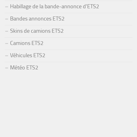
Habillage de la bande-annonce d'ETS2
Bandes annonces ETS2
Skins de camions ETS2
Camions ETS2
Véhicules ETS2
Météo ETS2