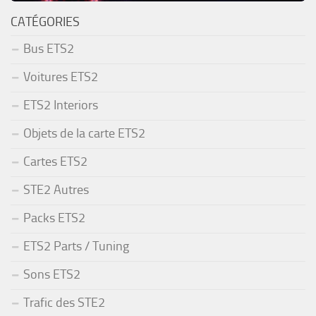
CATÉGORIES
Bus ETS2
Voitures ETS2
ETS2 Interiors
Objets de la carte ETS2
Cartes ETS2
STE2 Autres
Packs ETS2
ETS2 Parts / Tuning
Sons ETS2
Trafic des STE2