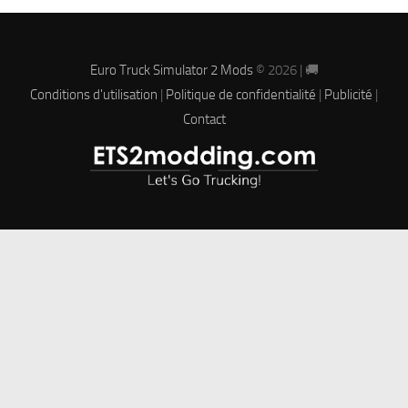
Euro Truck Simulator 2 Mods
© 2026 | 🚚
Conditions d'utilisation
|
Politique de confidentialité
|
Publicité
|
Contact