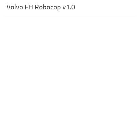
Volvo FH Robocop v1.0