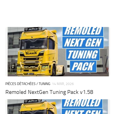
PIÈCES DÉTACHÉES / TUNING
14 MAR, 2026
Remoled NextGen Tuning Pack v1.58