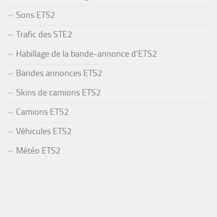
Sons ETS2
Trafic des STE2
Habillage de la bande-annonce d'ETS2
Bandes annonces ETS2
Skins de camions ETS2
Camions ETS2
Véhicules ETS2
Météo ETS2