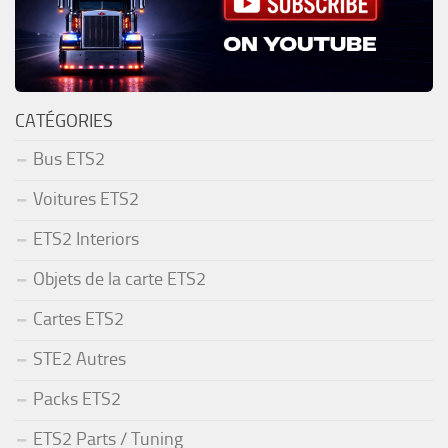
CATÉGORIES
Bus ETS2
Voitures ETS2
ETS2 Interiors
Objets de la carte ETS2
Cartes ETS2
STE2 Autres
Packs ETS2
ETS2 Parts / Tuning