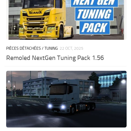
PIÈCES DÉTACHÉES / TUNING
22 OCT, 2025
Remoled NextGen Tuning Pack 1.56