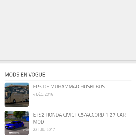
MODS EN VOGUE
EP3 DE MUHAMMAD HUSNI BUS
4 DÉC, 2016
ETS2 HONDA CIVIC FC5/ACCORD 1.27 CAR
MOD
22 JUIL, 2017