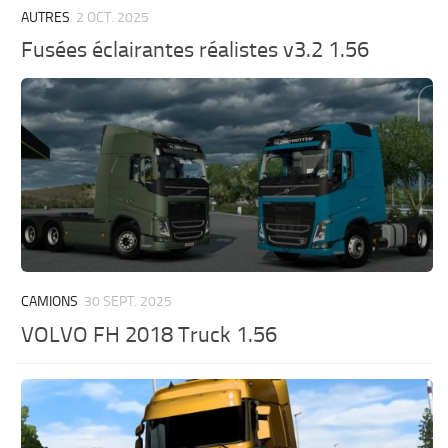
AUTRES
2 OCT. 2025
Fusées éclairantes réalistes v3.2 1.56
CAMIONS
30 SEPT. 2025
VOLVO FH 2018 Truck 1.56