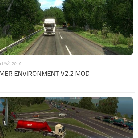
4 PAŹ, 2016
MER ENVIRONMENT V2.2 MOD