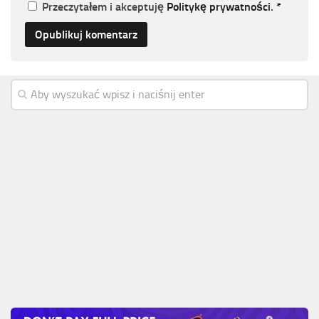
Przeczytałem i akceptuję
Politykę prywatności
.
*