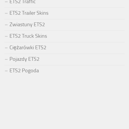
ETS2 Traffic
ETS2 Trailer Skins
Zwiastuny ETS2
ETS2 Truck Skins
Ciężarówki ETS2
Pojazdy ETS2
ETS2 Pogoda