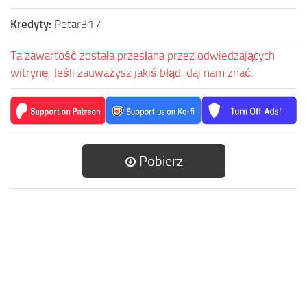
Kredyty:
Petar317
Ta zawartość została przesłana przez odwiedzających
witrynę. Jeśli zauważysz jakiś błąd, daj nam znać.
Pobierz