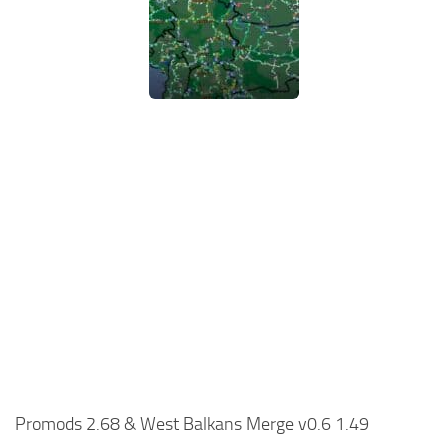
Promods 2.68 & West Balkans Merge v0.6 1.49