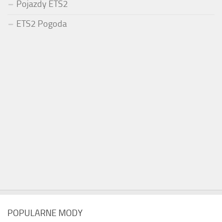
Pojazdy ETS2
ETS2 Pogoda
POPULARNE MODY