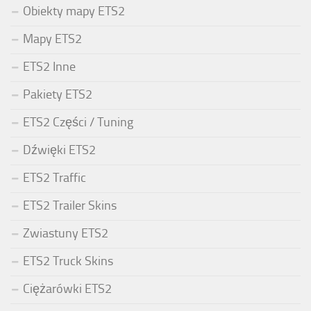
Obiekty mapy ETS2
Mapy ETS2
ETS2 Inne
Pakiety ETS2
ETS2 Części / Tuning
Dźwięki ETS2
ETS2 Traffic
ETS2 Trailer Skins
Zwiastuny ETS2
ETS2 Truck Skins
Ciężarówki ETS2