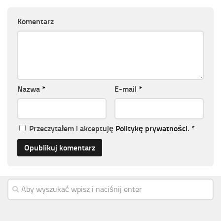
Komentarz
Nazwa
*
E-mail
*
Przeczytałem i akceptuję
Politykę prywatności
.
*