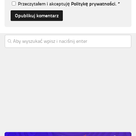
Przeczytałem i akceptuję
Politykę prywatności
.
*