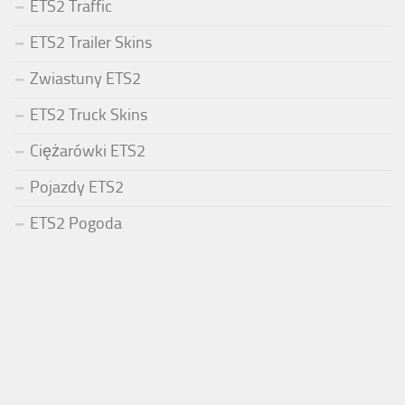
ETS2 Traffic
ETS2 Trailer Skins
Zwiastuny ETS2
ETS2 Truck Skins
Ciężarówki ETS2
Pojazdy ETS2
ETS2 Pogoda