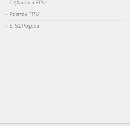
Ciężarówki ETS2
Pojazdy ETS2
ETS2 Pogoda