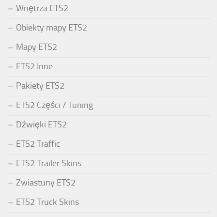
Wnętrza ETS2
Obiekty mapy ETS2
Mapy ETS2
ETS2 Inne
Pakiety ETS2
ETS2 Części / Tuning
Dźwięki ETS2
ETS2 Traffic
ETS2 Trailer Skins
Zwiastuny ETS2
ETS2 Truck Skins