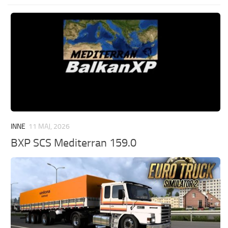
INNE
11 MAJ, 2026
BXP SCS Mediterran 159.0