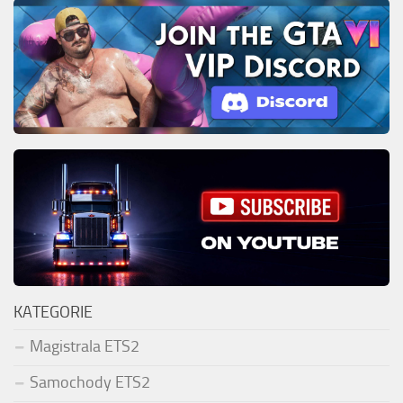
KATEGORIE
Magistrala ETS2
Samochody ETS2