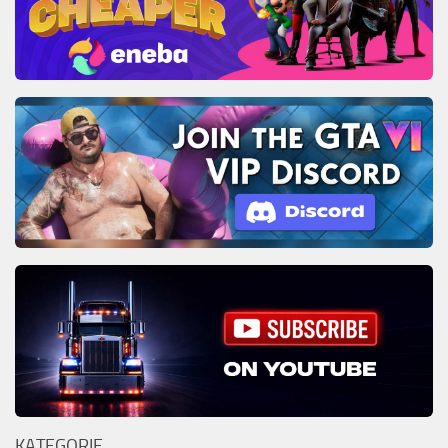
KATEGORIE