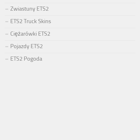
Zwiastuny ETS2
ETS2 Truck Skins
Ciężarówki ETS2
Pojazdy ETS2
ETS2 Pogoda