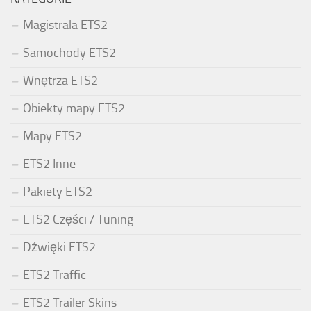
Magistrala ETS2
Samochody ETS2
Wnętrza ETS2
Obiekty mapy ETS2
Mapy ETS2
ETS2 Inne
Pakiety ETS2
ETS2 Części / Tuning
Dźwięki ETS2
ETS2 Traffic
ETS2 Trailer Skins