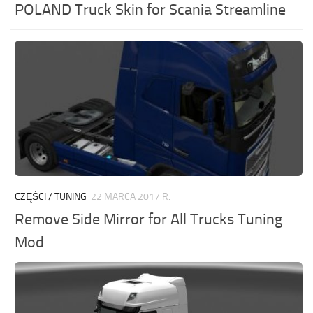
POLAND Truck Skin for Scania Streamline
CZĘŚCI / TUNING
22 MARCA 2017 R.
Remove Side Mirror for All Trucks Tuning
Mod