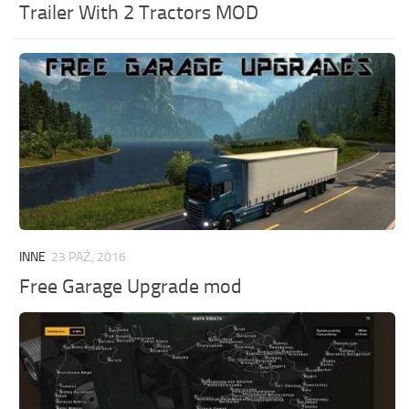
Trailer With 2 Tractors MOD
INNE
23 PAŹ, 2016
Free Garage Upgrade mod