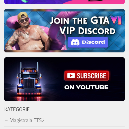
KATEGORIE
Magistrala ETS2