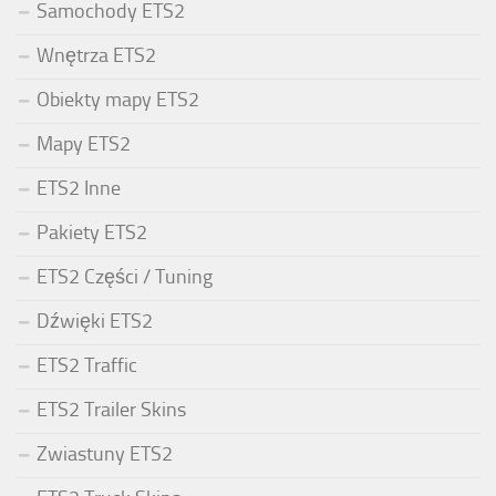
Samochody ETS2
Wnętrza ETS2
Obiekty mapy ETS2
Mapy ETS2
ETS2 Inne
Pakiety ETS2
ETS2 Części / Tuning
Dźwięki ETS2
ETS2 Traffic
ETS2 Trailer Skins
Zwiastuny ETS2