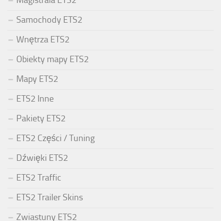
Samochody ETS2
Wnętrza ETS2
Obiekty mapy ETS2
Mapy ETS2
ETS2 Inne
Pakiety ETS2
ETS2 Części / Tuning
Dźwięki ETS2
ETS2 Traffic
ETS2 Trailer Skins
Zwiastuny ETS2