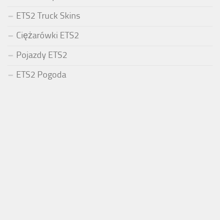
ETS2 Truck Skins
Ciężarówki ETS2
Pojazdy ETS2
ETS2 Pogoda