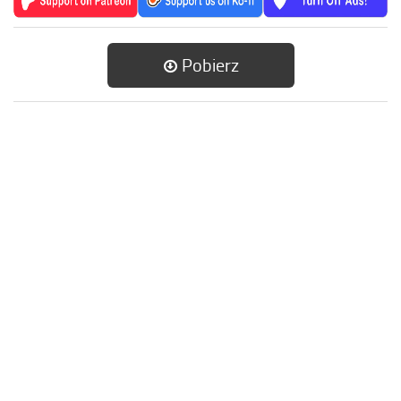
Pobierz