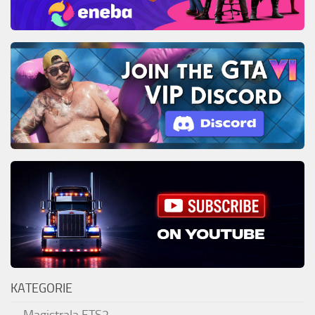
KATEGORIE
Magistrala ETS2