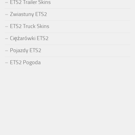
ETS2 Trailer Skins
Zwiastuny ETS2
ETS2 Truck Skins
Ciężarówki ETS2
Pojazdy ETS2
ETS2 Pogoda