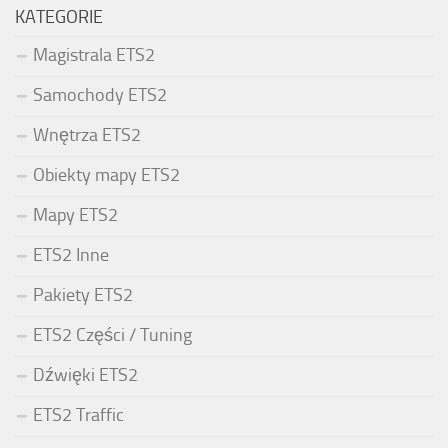
KATEGORIE
Magistrala ETS2
Samochody ETS2
Wnętrza ETS2
Obiekty mapy ETS2
Mapy ETS2
ETS2 Inne
Pakiety ETS2
ETS2 Części / Tuning
Dźwięki ETS2
ETS2 Traffic