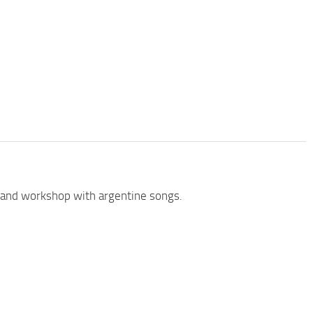
e and workshop with argentine songs.