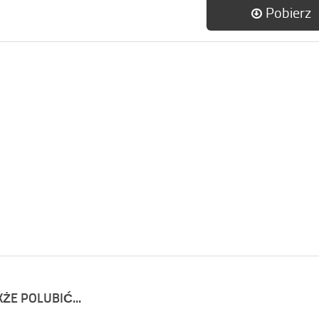
Pobierz
ŻE POLUBIĆ...