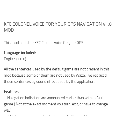
KFC COLONEL VOICE FOR YOUR GPS NAVIGATION V1.0
MOD
This mod adds the KFC Colonel voice for your GPS
Language included:
English (1.0.0)
All the sentences used by the default game are not present in this
mod because some of them are not used by Waze. I’ve replaced
those sentences by sound effect used by the application.
Features :
– Navigation indication are announced earlier than with default
game ( Not at the exact moment you turn, exit, or have to change
way)