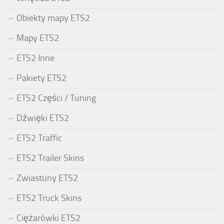
Obiekty mapy ETS2
Mapy ETS2
ETS2 Inne
Pakiety ETS2
ETS2 Części / Tuning
Dźwięki ETS2
ETS2 Traffic
ETS2 Trailer Skins
Zwiastuny ETS2
ETS2 Truck Skins
Ciężarówki ETS2