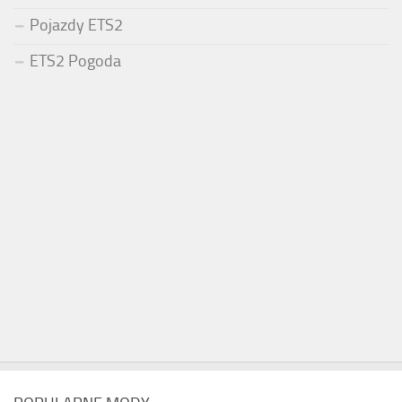
Pojazdy ETS2
ETS2 Pogoda