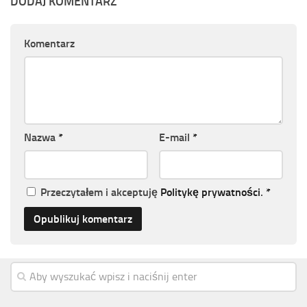
DODAJ KOMENTARZ
Komentarz
Nazwa
*
E-mail
*
Przeczytałem i akceptuję
Politykę prywatności
.
*