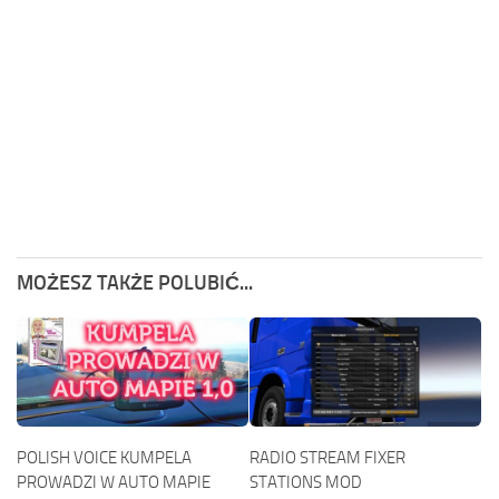
MOŻESZ TAKŻE POLUBIĆ...
POLISH VOICE KUMPELA
RADIO STREAM FIXER
PROWADZI W AUTO MAPIE
STATIONS MOD