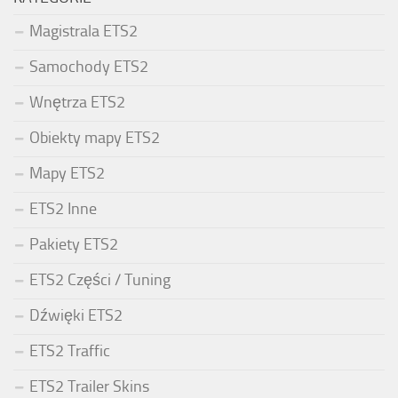
Magistrala ETS2
Samochody ETS2
Wnętrza ETS2
Obiekty mapy ETS2
Mapy ETS2
ETS2 Inne
Pakiety ETS2
ETS2 Części / Tuning
Dźwięki ETS2
ETS2 Traffic
ETS2 Trailer Skins