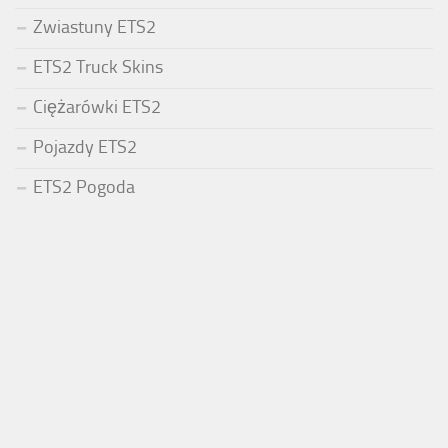
Zwiastuny ETS2
ETS2 Truck Skins
Ciężarówki ETS2
Pojazdy ETS2
ETS2 Pogoda