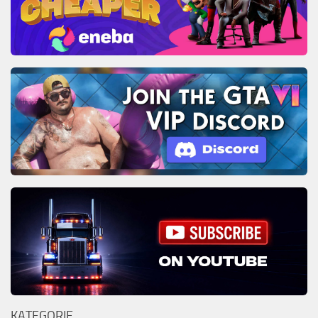
KATEGORIE