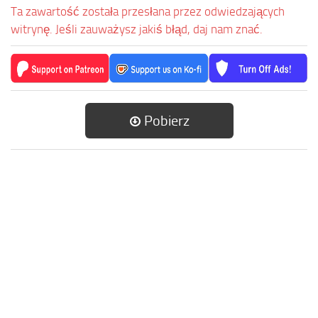
Ta zawartość została przesłana przez odwiedzających
witrynę. Jeśli zauważysz jakiś błąd, daj nam znać.
Pobierz