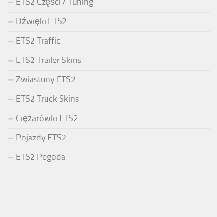
ETS2 Części / Tuning
Dźwięki ETS2
ETS2 Traffic
ETS2 Trailer Skins
Zwiastuny ETS2
ETS2 Truck Skins
Ciężarówki ETS2
Pojazdy ETS2
ETS2 Pogoda