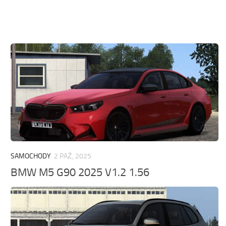
SAMOCHODY
2 PAŹ, 2025
BMW M5 G90 2025 V1.2 1.56