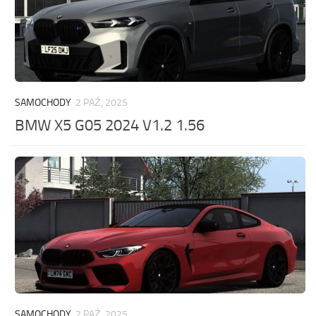
SAMOCHODY
2 PAŹ, 2025
BMW X5 G05 2024 V1.2 1.56
SAMOCHODY
2 PAŹ, 2025