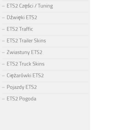
ETS2 Części / Tuning
Dźwięki ETS2
ETS2 Traffic
ETS2 Trailer Skins
Zwiastuny ETS2
ETS2 Truck Skins
Ciężarówki ETS2
Pojazdy ETS2
ETS2 Pogoda