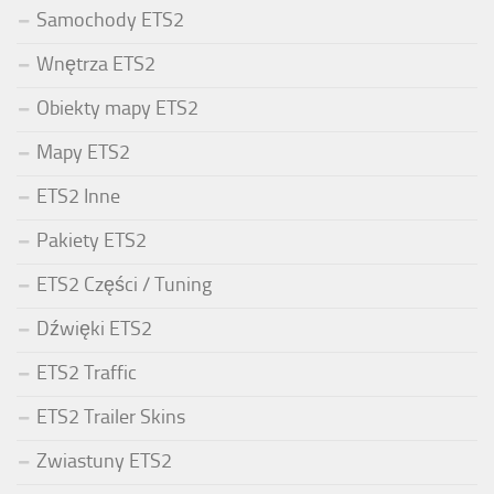
Samochody ETS2
Wnętrza ETS2
Obiekty mapy ETS2
Mapy ETS2
ETS2 Inne
Pakiety ETS2
ETS2 Części / Tuning
Dźwięki ETS2
ETS2 Traffic
ETS2 Trailer Skins
Zwiastuny ETS2