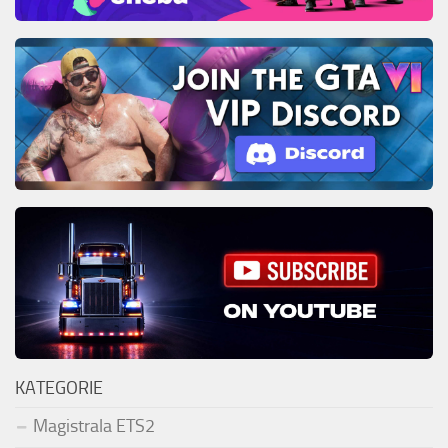
KATEGORIE
Magistrala ETS2