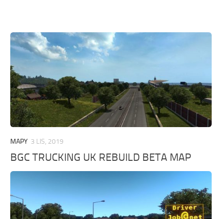
MAPY
3 LIS, 2019
BGC TRUCKING UK REBUILD BETA MAP