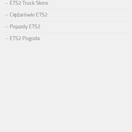
ETS2 Truck Skins
Ciężarówki ETS2
Pojazdy ETS2
ETS2 Pogoda