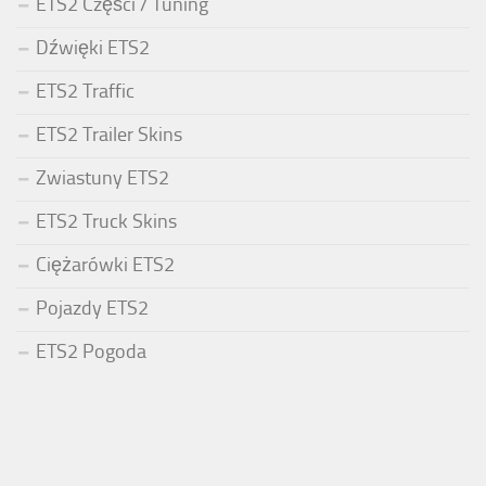
ETS2 Części / Tuning
Dźwięki ETS2
ETS2 Traffic
ETS2 Trailer Skins
Zwiastuny ETS2
ETS2 Truck Skins
Ciężarówki ETS2
Pojazdy ETS2
ETS2 Pogoda