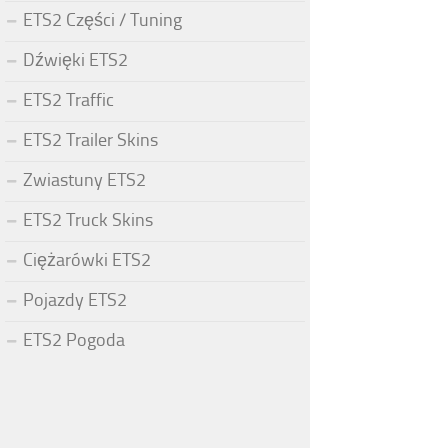
ETS2 Części / Tuning
Dźwięki ETS2
ETS2 Traffic
ETS2 Trailer Skins
Zwiastuny ETS2
ETS2 Truck Skins
Ciężarówki ETS2
Pojazdy ETS2
ETS2 Pogoda