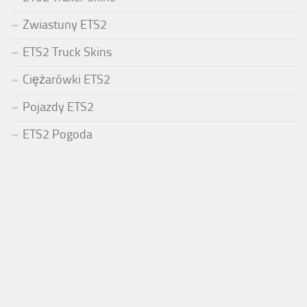
Zwiastuny ETS2
ETS2 Truck Skins
Ciężarówki ETS2
Pojazdy ETS2
ETS2 Pogoda