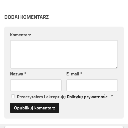
DODAJ KOMENTARZ
Komentarz
Nazwa
*
E-mail
*
Przeczytałem i akceptuję
Politykę prywatności
.
*