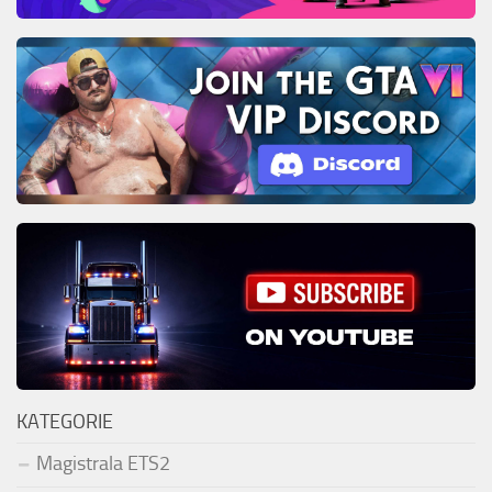
KATEGORIE
Magistrala ETS2