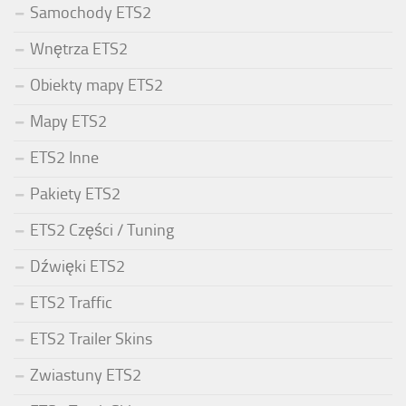
Samochody ETS2
Wnętrza ETS2
Obiekty mapy ETS2
Mapy ETS2
ETS2 Inne
Pakiety ETS2
ETS2 Części / Tuning
Dźwięki ETS2
ETS2 Traffic
ETS2 Trailer Skins
Zwiastuny ETS2