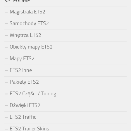
KATEGORIE
Magistrala ETS2
Samochody ETS2
Wnętrza ETS2
Obiekty mapy ETS2
Mapy ETS2
ETS2 Inne
Pakiety ETS2
ETS2 Części / Tuning
Dźwięki ETS2
ETS2 Traffic
ETS2 Trailer Skins