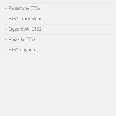
Zwiastuny ETS2
ETS2 Truck Skins
Ciężarówki ETS2
Pojazdy ETS2
ETS2 Pogoda