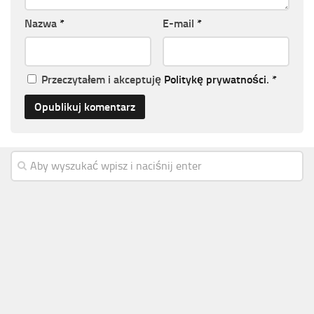
Nazwa
*
E-mail
*
Przeczytałem i akceptuję
Politykę prywatności
.
*