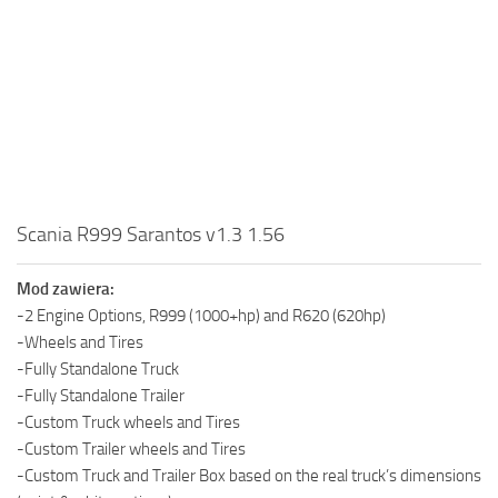
Scania R999 Sarantos v1.3 1.56
Mod zawiera:
-2 Engine Options, R999 (1000+hp) and R620 (620hp)
-Wheels and Tires
-Fully Standalone Truck
-Fully Standalone Trailer
-Custom Truck wheels and Tires
-Custom Trailer wheels and Tires
-Custom Truck and Trailer Box based on the real truck’s dimensions