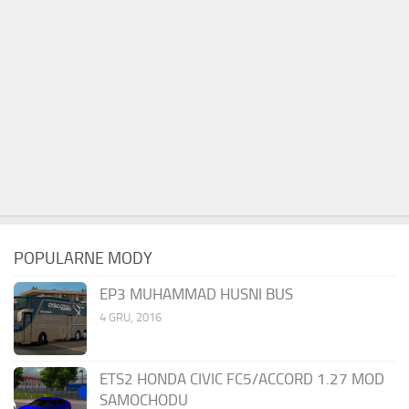
POPULARNE MODY
EP3 MUHAMMAD HUSNI BUS
4 GRU, 2016
ETS2 HONDA CIVIC FC5/ACCORD 1.27 MOD
SAMOCHODU