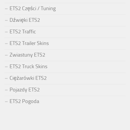
ETS2 Części / Tuning
Dźwięki ETS2
ETS2 Traffic
ETS2 Trailer Skins
Zwiastuny ETS2
ETS2 Truck Skins
Ciężarówki ETS2
Pojazdy ETS2
ETS2 Pogoda