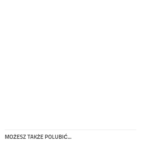
MOŻESZ TAKŻE POLUBIĆ...