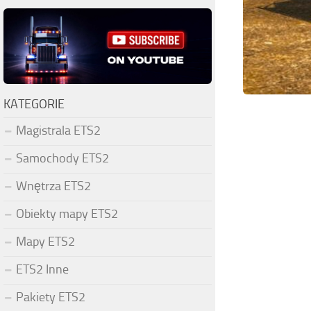
KATEGORIE
Magistrala ETS2
Samochody ETS2
Wnętrza ETS2
Obiekty mapy ETS2
Mapy ETS2
ETS2 Inne
Pakiety ETS2