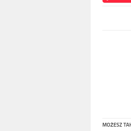
MOŻESZ TAK