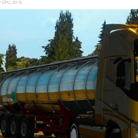
7 GRU, 2016