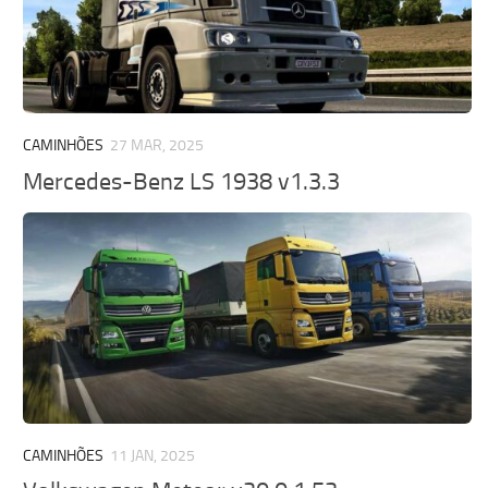
CAMINHÕES
27 MAR, 2025
Mercedes-Benz LS 1938 v1.3.3
CAMINHÕES
11 JAN, 2025