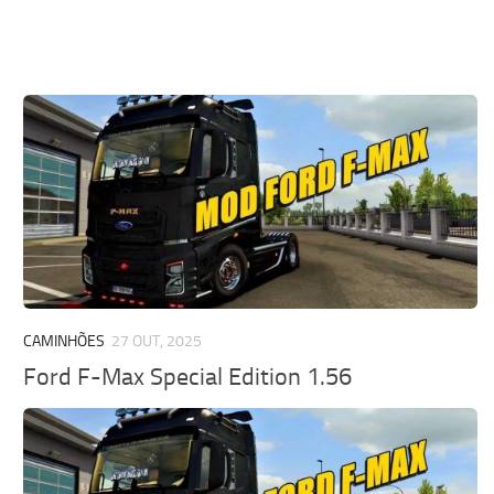
CAMINHÕES
27 OUT, 2025
Ford F-Max Special Edition 1.56