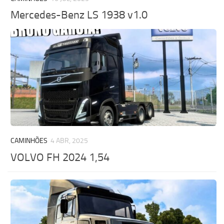
Mercedes-Benz LS 1938 v1.0
CAMINHÕES
4 ABR, 2025
VOLVO FH 2024 1,54