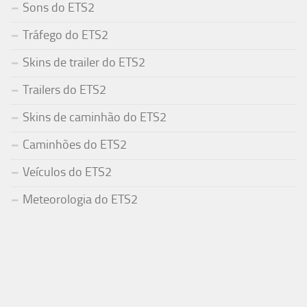
Sons do ETS2
Tráfego do ETS2
Skins de trailer do ETS2
Trailers do ETS2
Skins de caminhão do ETS2
Caminhões do ETS2
Veículos do ETS2
Meteorologia do ETS2