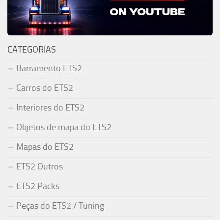
CATEGORIAS
Barramento ETS2
Carros do ETS2
Interiores do ETS2
Objetos de mapa do ETS2
Mapas do ETS2
ETS2 Outros
ETS2 Packs
Peças do ETS2 / Tuning