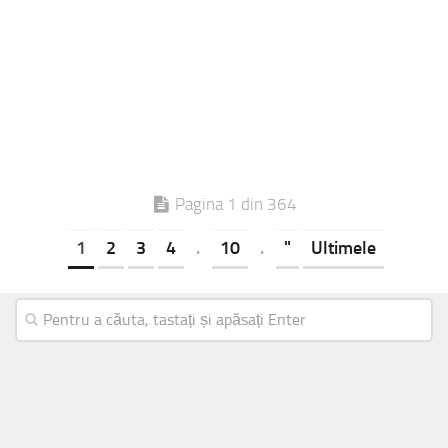
Pagina 1 din 364
1
2
3
4
.
10
.
"
Ultimele