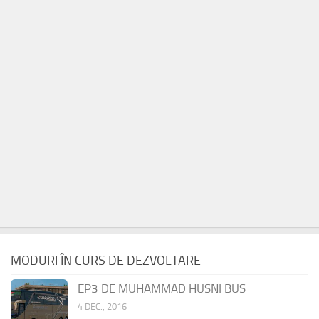
MODURI ÎN CURS DE DEZVOLTARE
EP3 DE MUHAMMAD HUSNI BUS
4 DEC., 2016