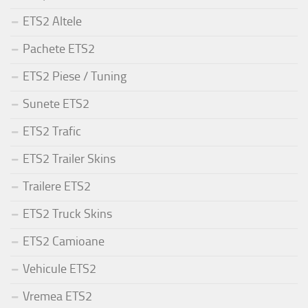
ETS2 Altele
Pachete ETS2
ETS2 Piese / Tuning
Sunete ETS2
ETS2 Trafic
ETS2 Trailer Skins
Trailere ETS2
ETS2 Truck Skins
ETS2 Camioane
Vehicule ETS2
Vremea ETS2