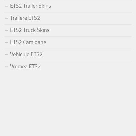
ETS2 Trailer Skins
Trailere ETS2
ETS2 Truck Skins
ETS2 Camioane
Vehicule ETS2
Vremea ETS2