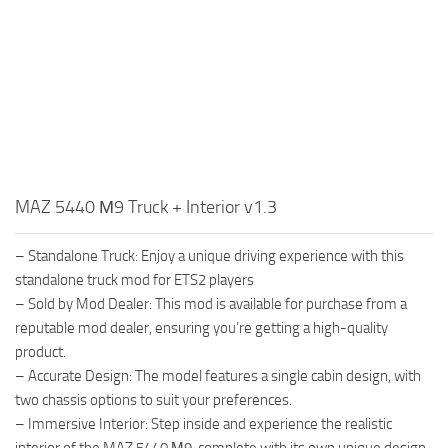
MAZ 5440 М9 Truck + Interior v1.3
– Standalone Truck: Enjoy a unique driving experience with this
standalone truck mod for ETS2 players
– Sold by Mod Dealer: This mod is available for purchase from a
reputable mod dealer, ensuring you’re getting a high-quality
product.
– Accurate Design: The model features a single cabin design, with
two chassis options to suit your preferences.
– Immersive Interior: Step inside and experience the realistic