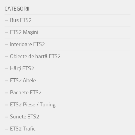
CATEGORII
Bus ETS2
ETS2 Mașini
Interioare ETS2
Obiecte de hartă ETS2
Hărți ETS2
ETS2 Altele
Pachete ETS2
ETS2 Piese / Tuning
Sunete ETS2
ETS2 Trafic