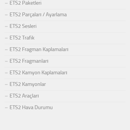
ETS2 Paketleri
ETS2 Parçaları / Ayarlama
ETS2 Sesleri
ETS2 Trafik
ETS2 Fragman Kaplamaları
ETS2 Fragmanları
ETS2 Kamyon Kaplamaları
ETS2 Kamyonlar
ETS2 Araçları
ETS2 Hava Durumu