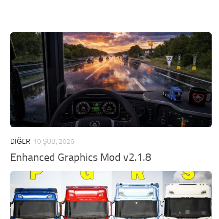
DIĞER
10 ŞUB, 2026
Enhanced Graphics Mod v2.1.8