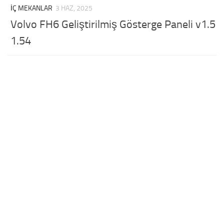
İÇ MEKANLAR
3 HAZ, 2025
Volvo FH6 Geliştirilmiş Gösterge Paneli v1.5
1.54