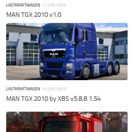
LASTKRAFTWAGEN
11 JUNI, 2025
MAN TGX 2010 v1.0
LASTKRAFTWAGEN
10 JUNI, 2025
MAN TGX 2010 by XBS v5.8.8 1.54