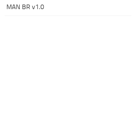
MAN BR v1.0