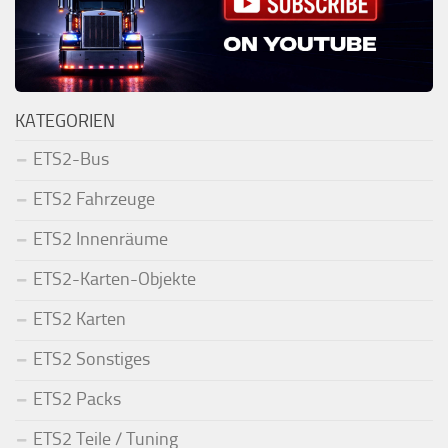
KATEGORIEN
ETS2-Bus
ETS2 Fahrzeuge
ETS2 Innenräume
ETS2-Karten-Objekte
ETS2 Karten
ETS2 Sonstiges
ETS2 Packs
ETS2 Teile / Tuning