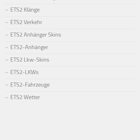
ETS2 Klänge
ETS2 Verkehr
ETS2 Anhänger Skins
ETS2-Anhänger
ETS2 Lkw-Skins
ETS2-LKWs
ETS2-Fahrzeuge
ETS2 Wetter