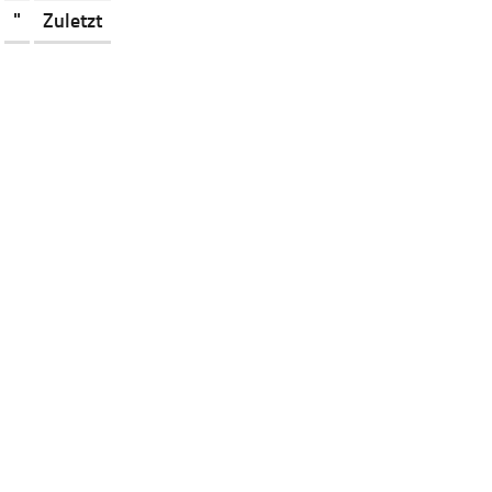
"
Zuletzt