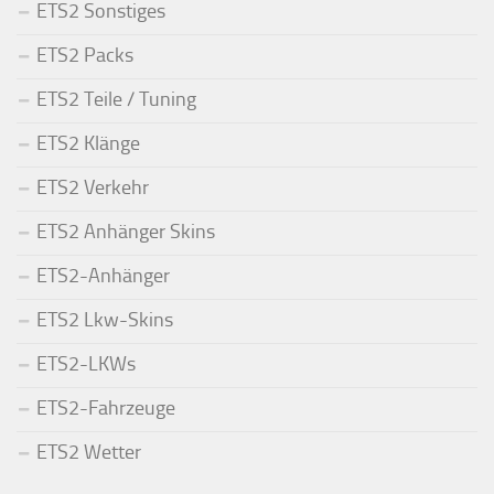
ETS2 Sonstiges
ETS2 Packs
ETS2 Teile / Tuning
ETS2 Klänge
ETS2 Verkehr
ETS2 Anhänger Skins
ETS2-Anhänger
ETS2 Lkw-Skins
ETS2-LKWs
ETS2-Fahrzeuge
ETS2 Wetter