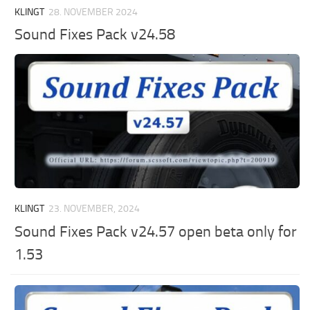
KLINGT
28. NOVEMBER 2024
Sound Fixes Pack v24.58
KLINGT
23. NOVEMBER, 2024
Sound Fixes Pack v24.57 open beta only for
1.53