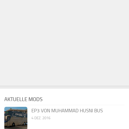
AKTUELLE MODS
EP3 VON MUHAMMAD HUSNI BUS
4 DEZ. 2016