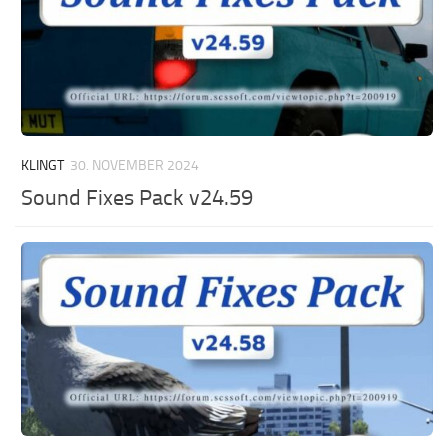
KLINGT
30. NOVEMBER 2024
Sound Fixes Pack v24.59