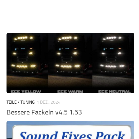
TEILE / TUNING
1 DEZ., 2024
Bessere Fackeln v4.5 1.53