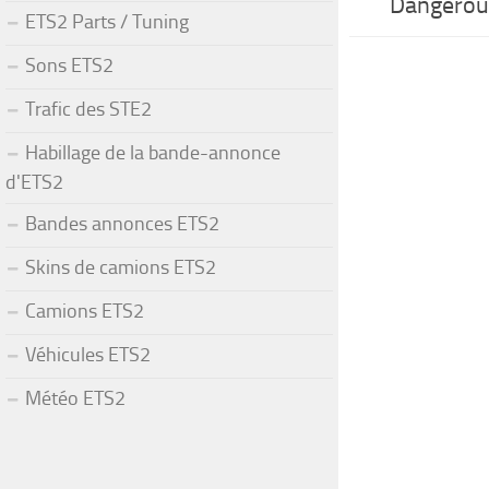
Dangerou
ETS2 Parts / Tuning
Sons ETS2
Trafic des STE2
Habillage de la bande-annonce
d'ETS2
Bandes annonces ETS2
Skins de camions ETS2
Camions ETS2
Véhicules ETS2
Météo ETS2