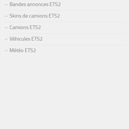
Bandes annonces ETS2
Skins de camions ETS2
Camions ETS2
Véhicules ETS2
Météo ETS2