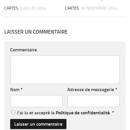
CARTES
5 JUILLET 2024
CARTES
30 NOVEMBRE 2024
LAISSER UN COMMENTAIRE
Commentaire
Nom
*
Adresse de messagerie
*
J'ai lu et accepté la
Politique de confidentialité
.
*