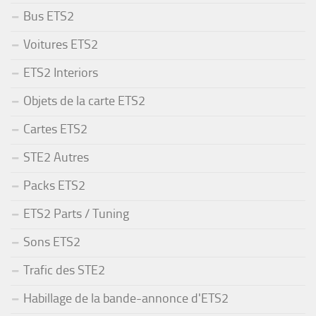
Bus ETS2
Voitures ETS2
ETS2 Interiors
Objets de la carte ETS2
Cartes ETS2
STE2 Autres
Packs ETS2
ETS2 Parts / Tuning
Sons ETS2
Trafic des STE2
Habillage de la bande-annonce d'ETS2