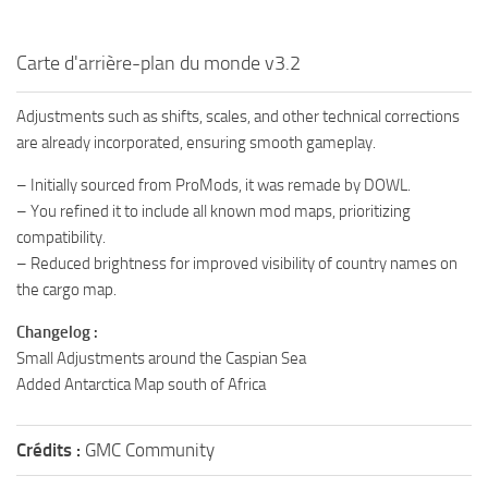
Carte d'arrière-plan du monde v3.2
Adjustments such as shifts, scales, and other technical corrections
are already incorporated, ensuring smooth gameplay.
– Initially sourced from ProMods, it was remade by DOWL.
– You refined it to include all known mod maps, prioritizing
compatibility.
– Reduced brightness for improved visibility of country names on
the cargo map.
Changelog :
Small Adjustments around the Caspian Sea
Added Antarctica Map south of Africa
Crédits :
GMC Community