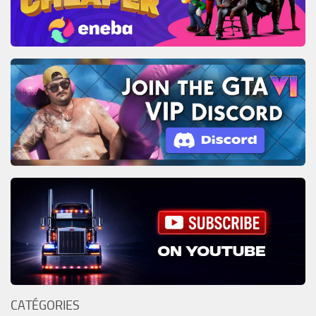
CATÉGORIES