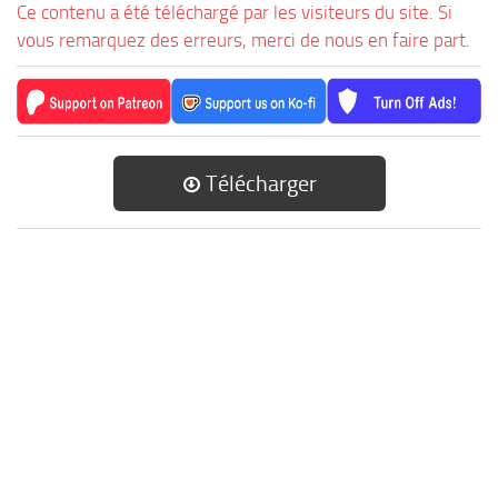
Ce contenu a été téléchargé par les visiteurs du site. Si
vous remarquez des erreurs, merci de nous en faire part.
Télécharger