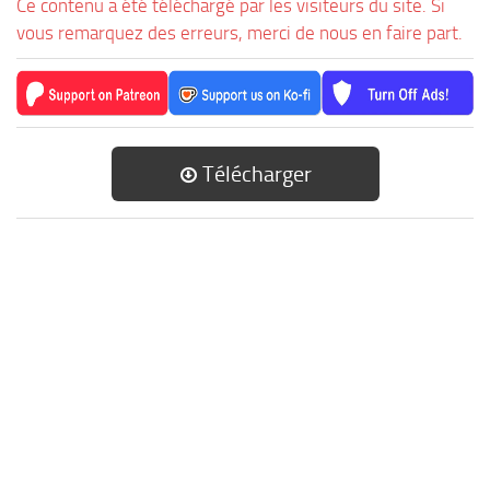
Ce contenu a été téléchargé par les visiteurs du site. Si
vous remarquez des erreurs, merci de nous en faire part.
Télécharger