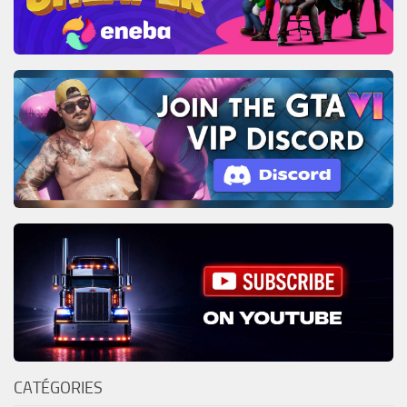
CATÉGORIES