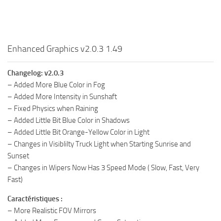
Enhanced Graphics v2.0.3 1.49
Changelog: v2.0.3
– Added More Blue Color in Fog
– Added More Intensity in Sunshaft
– Fixed Physics when Raining
– Added Little Bit Blue Color in Shadows
– Added Little Bit Orange-Yellow Color in Light
– Changes in Visiblilty Truck Light when Starting Sunrise and
Sunset
– Changes in Wipers Now Has 3 Speed Mode ( Slow, Fast, Very
Fast)
Caractéristiques :
– More Realistic FOV Mirrors