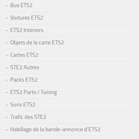
Bus ETS2
Voitures ETS2
ETS2 Interiors
Objets de la carte ETS2
Cartes ETS2
STE2 Autres
Packs ETS2
ETS2 Parts / Tuning
Sons ETS2
Trafic des STE2
Habillage de la bande-annonce d'ETS2