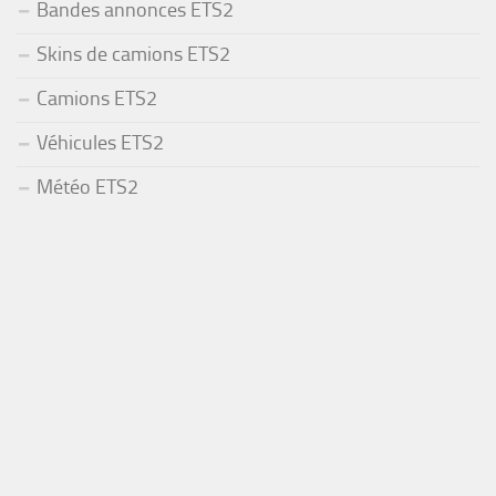
Bandes annonces ETS2
Skins de camions ETS2
Camions ETS2
Véhicules ETS2
Météo ETS2