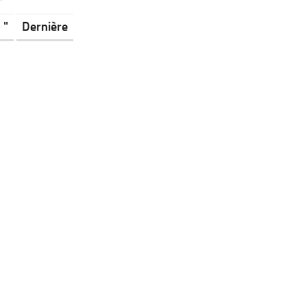
"
Dernière