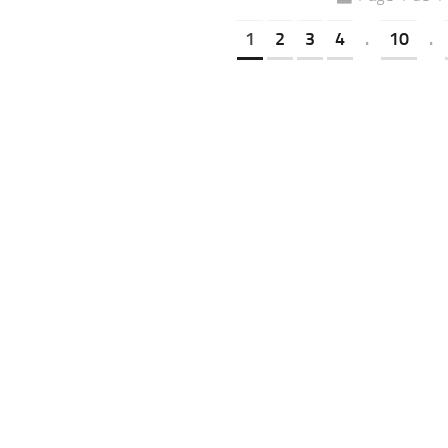
1
2
3
4
.
10
.