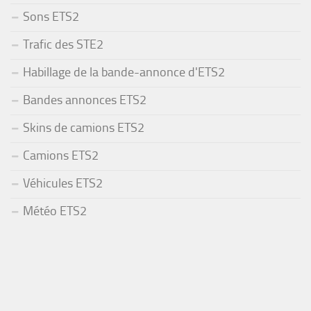
Sons ETS2
Trafic des STE2
Habillage de la bande-annonce d'ETS2
Bandes annonces ETS2
Skins de camions ETS2
Camions ETS2
Véhicules ETS2
Météo ETS2