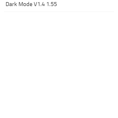
Dark Mode V1.4 1.55