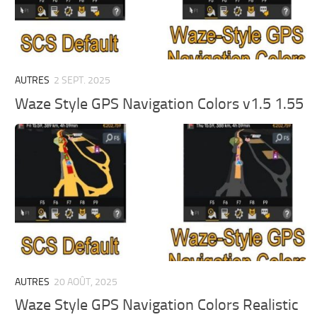
AUTRES
2 SEPT. 2025
Waze Style GPS Navigation Colors v1.5 1.55
AUTRES
20 AOÛT, 2025
Waze Style GPS Navigation Colors Realistic