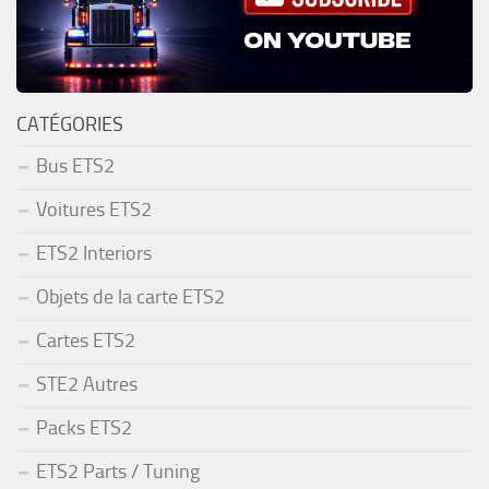
CATÉGORIES
Bus ETS2
Voitures ETS2
ETS2 Interiors
Objets de la carte ETS2
Cartes ETS2
STE2 Autres
Packs ETS2
ETS2 Parts / Tuning