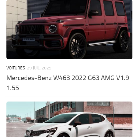
VOITURES
29 JUIL, 2025
Mercedes-Benz W463 2022 G63 AMG V1.9
1.55