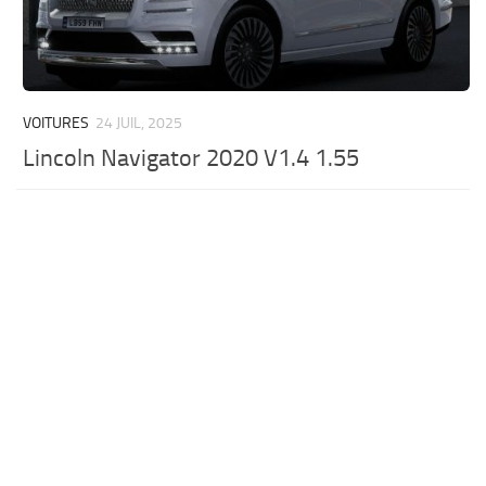
VOITURES
24 JUIL, 2025
Lincoln Navigator 2020 V1.4 1.55