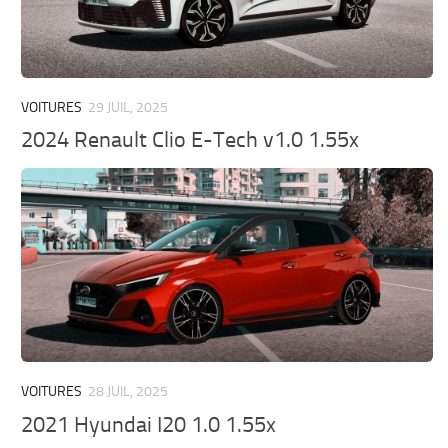
VOITURES
29 JUIL, 2025
2024 Renault Clio E-Tech v1.0 1.55x
VOITURES
28 JUIL, 2025
2021 Hyundai I20 1.0 1.55x