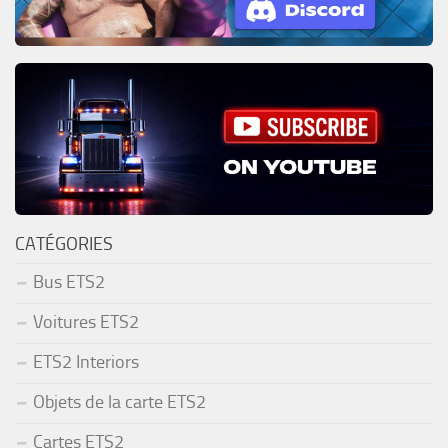
CATÉGORIES
Bus ETS2
Voitures ETS2
ETS2 Interiors
Objets de la carte ETS2
Cartes ETS2