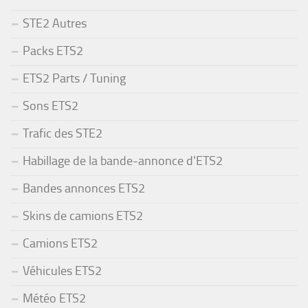
STE2 Autres
Packs ETS2
ETS2 Parts / Tuning
Sons ETS2
Trafic des STE2
Habillage de la bande-annonce d'ETS2
Bandes annonces ETS2
Skins de camions ETS2
Camions ETS2
Véhicules ETS2
Météo ETS2