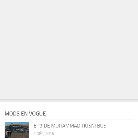
MODS EN VOGUE
EP3 DE MUHAMMAD HUSNI BUS
4 DÉC, 2016