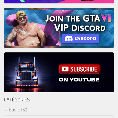
CATÉGORIES
Bus ETS2