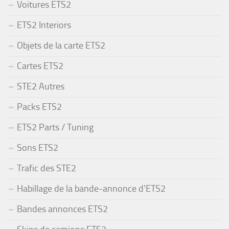
Voitures ETS2
ETS2 Interiors
Objets de la carte ETS2
Cartes ETS2
STE2 Autres
Packs ETS2
ETS2 Parts / Tuning
Sons ETS2
Trafic des STE2
Habillage de la bande-annonce d'ETS2
Bandes annonces ETS2