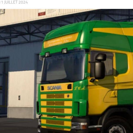
11 JUILLET 2024