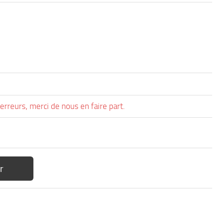
erreurs, merci de nous en faire part.
r