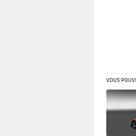
VOUS POUVE