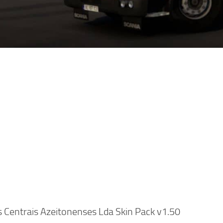
 Centrais Azeitonenses Lda Skin Pack v1.50