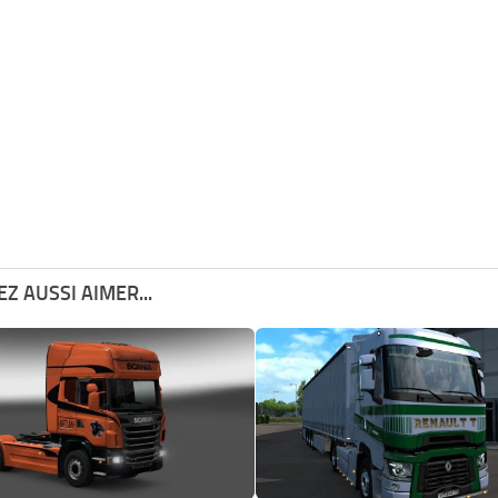
Z AUSSI AIMER...