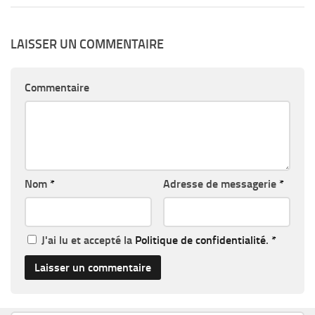
LAISSER UN COMMENTAIRE
Commentaire
Nom
*
Adresse de messagerie
*
J'ai lu et accepté la
Politique de confidentialité
.
*