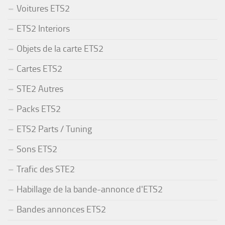
Voitures ETS2
ETS2 Interiors
Objets de la carte ETS2
Cartes ETS2
STE2 Autres
Packs ETS2
ETS2 Parts / Tuning
Sons ETS2
Trafic des STE2
Habillage de la bande-annonce d'ETS2
Bandes annonces ETS2