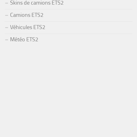
Skins de camions ETS2
Camions ETS2
Véhicules ETS2
Météo ETS2