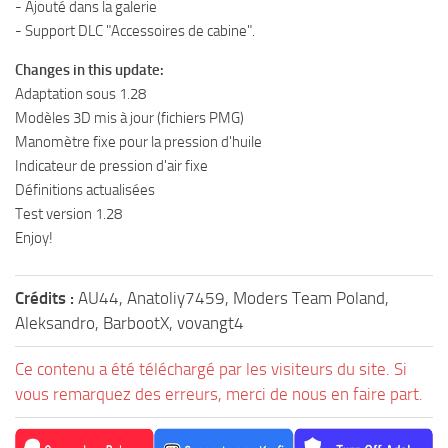
- Ajouté dans la galerie
- Support DLC "Accessoires de cabine".
Changes in this update:
Adaptation sous 1.28
Modèles 3D mis à jour (fichiers PMG)
Manomètre fixe pour la pression d'huile
Indicateur de pression d'air fixe
Définitions actualisées
Test version 1.28
Enjoy!
Crédits :
AU44, Anatoliy7459, Moders Team Poland,
Aleksandro, BarbootX, vovangt4
Ce contenu a été téléchargé par les visiteurs du site. Si
vous remarquez des erreurs, merci de nous en faire part.