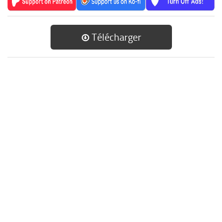
Télécharger