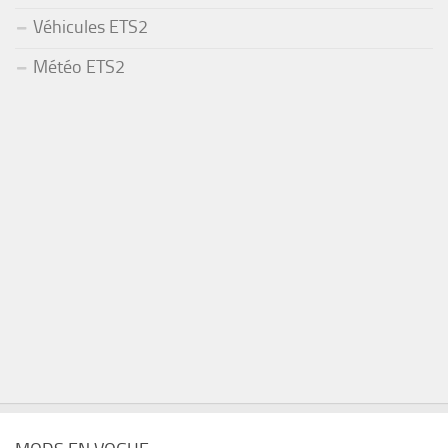
Véhicules ETS2
Météo ETS2