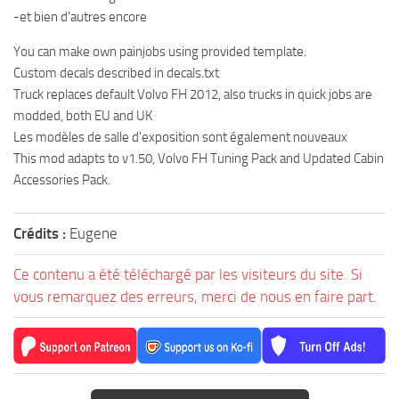
-et bien d'autres encore
You can make own painjobs using provided template.
Custom decals described in decals.txt
Truck replaces default Volvo FH 2012, also trucks in quick jobs are
modded, both EU and UK
Les modèles de salle d'exposition sont également nouveaux
This mod adapts to v1.50, Volvo FH Tuning Pack and Updated Cabin
Accessories Pack.
Crédits :
Eugene
Ce contenu a été téléchargé par les visiteurs du site. Si
vous remarquez des erreurs, merci de nous en faire part.