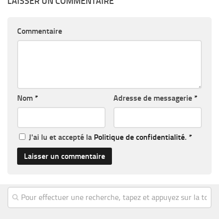
LAISSER UN COMMENTAIRE
Commentaire
Nom
*
Adresse de messagerie
*
J'ai lu et accepté la
Politique de confidentialité
.
*