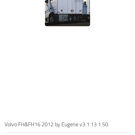
Volvo FH&FH16 2012 by Eugene v3.1.13 1.50