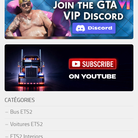
CATÉGORIES
Bus ETS2
Voitures ETS2
ETS2 Interiors