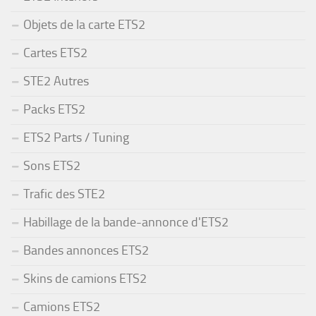
Objets de la carte ETS2
Cartes ETS2
STE2 Autres
Packs ETS2
ETS2 Parts / Tuning
Sons ETS2
Trafic des STE2
Habillage de la bande-annonce d'ETS2
Bandes annonces ETS2
Skins de camions ETS2
Camions ETS2