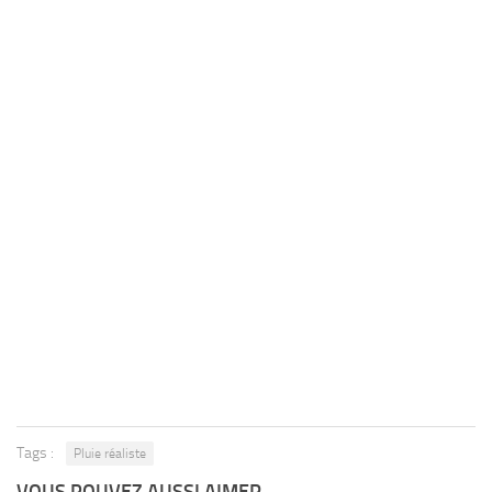
Tags :
Pluie réaliste