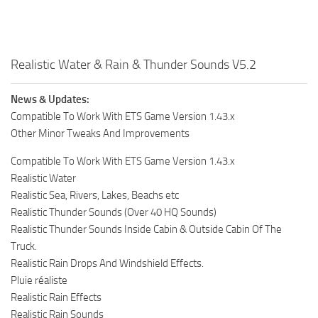
Realistic Water & Rain & Thunder Sounds V5.2
News & Updates:
Compatible To Work With ETS Game Version 1.43.x
Other Minor Tweaks And Improvements
Compatible To Work With ETS Game Version 1.43.x
Realistic Water
Realistic Sea, Rivers, Lakes, Beachs etc
Realistic Thunder Sounds (Over 40 HQ Sounds)
Realistic Thunder Sounds Inside Cabin & Outside Cabin Of The
Truck.
Realistic Rain Drops And Windshield Effects.
Pluie réaliste
Realistic Rain Effects
Realistic Rain Sounds