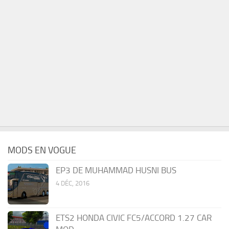
MODS EN VOGUE
EP3 DE MUHAMMAD HUSNI BUS
4 DÉC, 2016
ETS2 HONDA CIVIC FC5/ACCORD 1.27 CAR