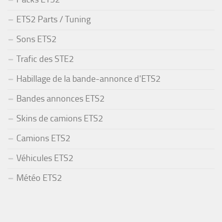
ETS2 Parts / Tuning
Sons ETS2
Trafic des STE2
Habillage de la bande-annonce d'ETS2
Bandes annonces ETS2
Skins de camions ETS2
Camions ETS2
Véhicules ETS2
Météo ETS2