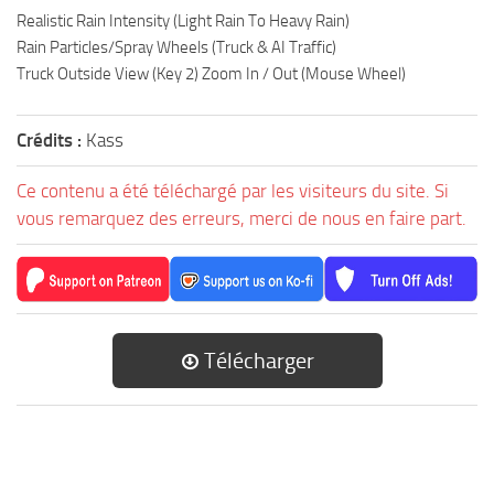
Realistic Rain Intensity (Light Rain To Heavy Rain)
Rain Particles/Spray Wheels (Truck & AI Traffic)
Truck Outside View (Key 2) Zoom In / Out (Mouse Wheel)
Crédits :
Kass
Ce contenu a été téléchargé par les visiteurs du site. Si
vous remarquez des erreurs, merci de nous en faire part.
Télécharger