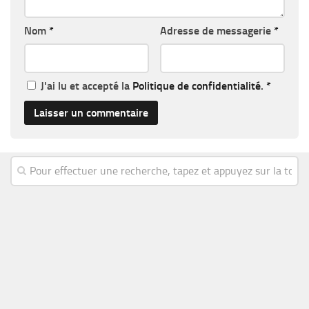
Nom
*
Adresse de messagerie
*
J'ai lu et accepté la
Politique de confidentialité
.
*