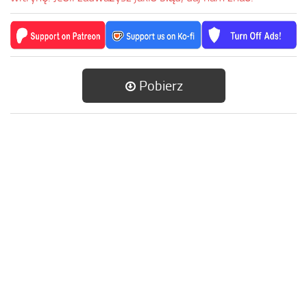
Pobierz