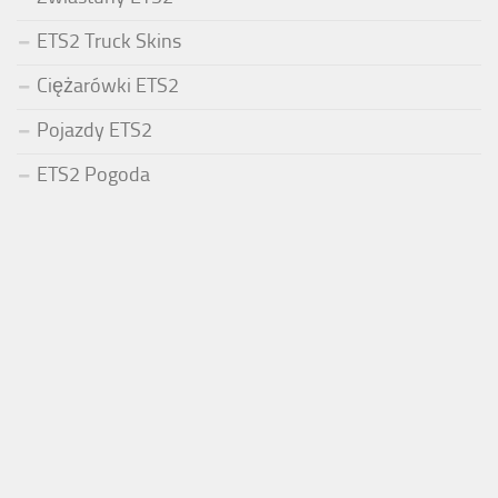
ETS2 Truck Skins
Ciężarówki ETS2
Pojazdy ETS2
ETS2 Pogoda