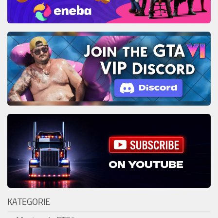
KATEGORIE