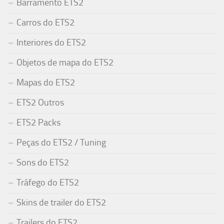
Barramento ETS2
Carros do ETS2
Interiores do ETS2
Objetos de mapa do ETS2
Mapas do ETS2
ETS2 Outros
ETS2 Packs
Peças do ETS2 / Tuning
Sons do ETS2
Tráfego do ETS2
Skins de trailer do ETS2
Trailers do ETS2