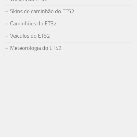
Skins de caminhão do ETS2
Caminhões do ETS2
Veículos do ETS2
Meteorologia do ETS2