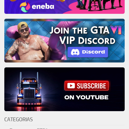
CATEGORIAS