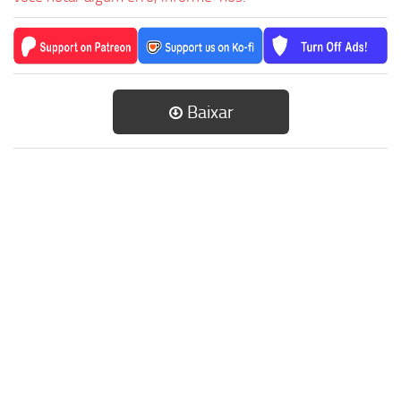
Baixar