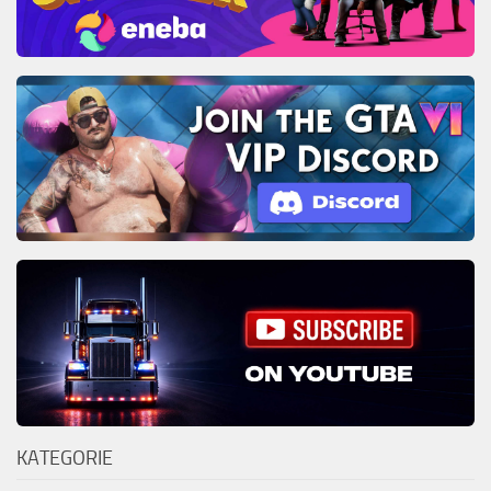
KATEGORIE