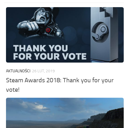
AKTUALNOŚCI
26 LUT, 2019
Steam Awards 2018: Thank you for your
vote!