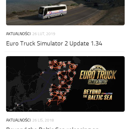
AKTUALNOŚCI
26 LUT, 2019
Euro Truck Simulator 2 Update 1.34
AKTUALNOŚCI
26 LIS, 2018