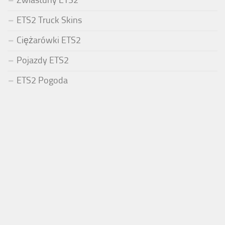
Zwiastuny ETS2
ETS2 Truck Skins
Ciężarówki ETS2
Pojazdy ETS2
ETS2 Pogoda