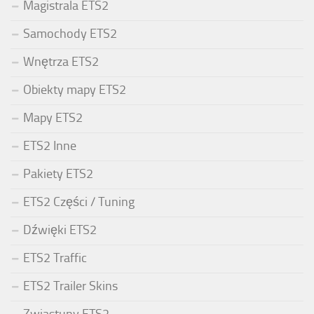
Magistrala ETS2
Samochody ETS2
Wnętrza ETS2
Obiekty mapy ETS2
Mapy ETS2
ETS2 Inne
Pakiety ETS2
ETS2 Części / Tuning
Dźwięki ETS2
ETS2 Traffic
ETS2 Trailer Skins