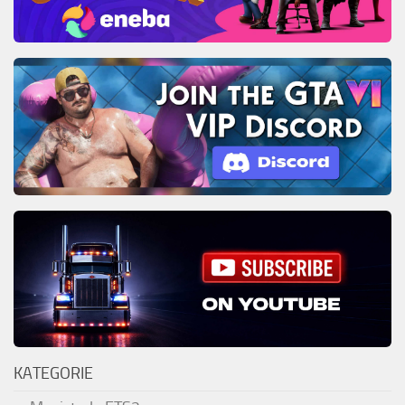
KATEGORIE