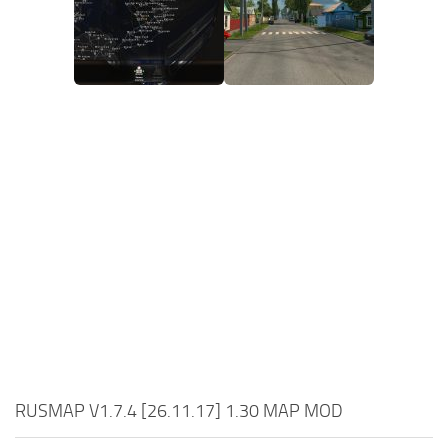
RUSMAP V1.7.4 [26.11.17] 1.30 MAP MOD