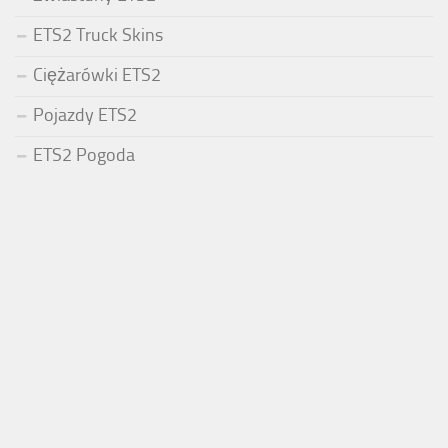
ETS2 Truck Skins
Ciężarówki ETS2
Pojazdy ETS2
ETS2 Pogoda