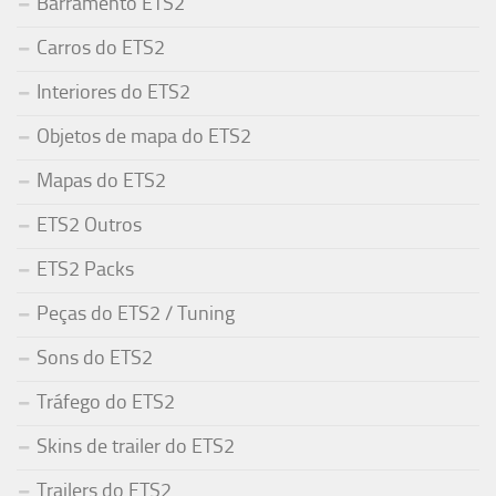
Barramento ETS2
Carros do ETS2
Interiores do ETS2
Objetos de mapa do ETS2
Mapas do ETS2
ETS2 Outros
ETS2 Packs
Peças do ETS2 / Tuning
Sons do ETS2
Tráfego do ETS2
Skins de trailer do ETS2
Trailers do ETS2