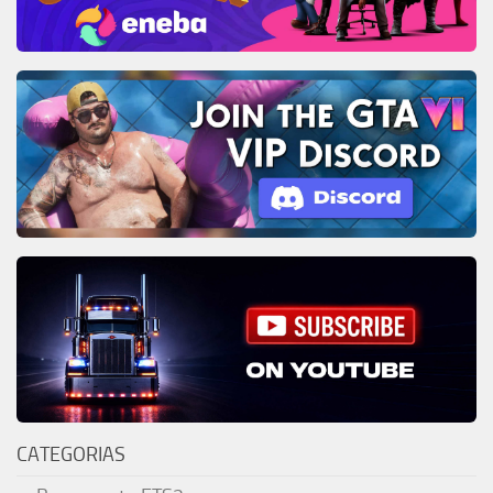
CATEGORIAS