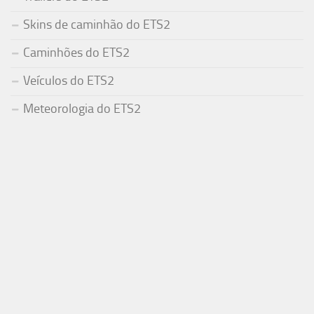
Skins de caminhão do ETS2
Caminhões do ETS2
Veículos do ETS2
Meteorologia do ETS2