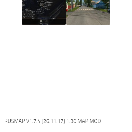
RUSMAP V1.7.4 [26.11.17] 1.30 MAP MOD