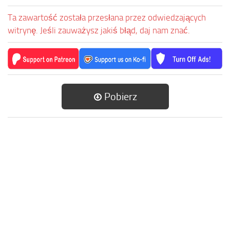
Ta zawartość została przesłana przez odwiedzających
witrynę. Jeśli zauważysz jakiś błąd, daj nam znać.
Pobierz