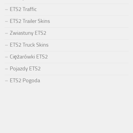
ETS2 Traffic
ETS2 Trailer Skins
Zwiastuny ETS2
ETS2 Truck Skins
Ciężarówki ETS2
Pojazdy ETS2
ETS2 Pogoda