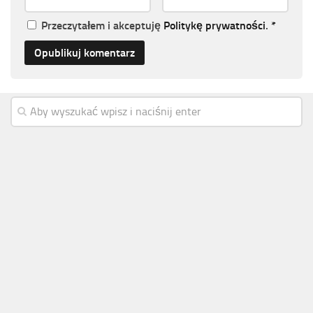
Przeczytałem i akceptuję
Politykę prywatności
.
*