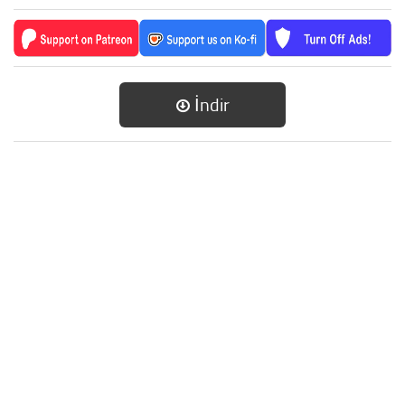
İndir