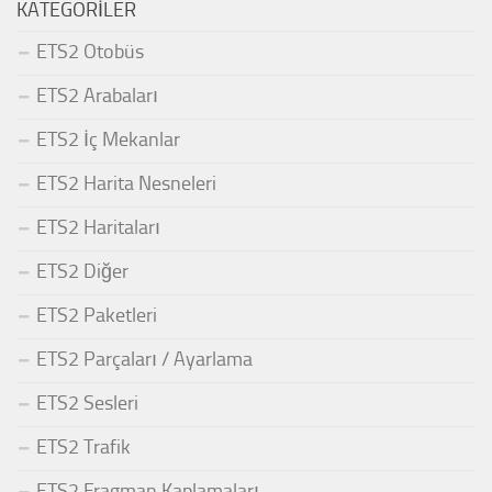
KATEGORILER
ETS2 Otobüs
ETS2 Arabaları
ETS2 İç Mekanlar
ETS2 Harita Nesneleri
ETS2 Haritaları
ETS2 Diğer
ETS2 Paketleri
ETS2 Parçaları / Ayarlama
ETS2 Sesleri
ETS2 Trafik
ETS2 Fragman Kaplamaları