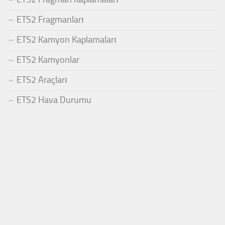
ETS2 Fragmanları
ETS2 Kamyon Kaplamaları
ETS2 Kamyonlar
ETS2 Araçları
ETS2 Hava Durumu