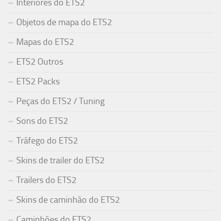
Interiores do ETS2
Objetos de mapa do ETS2
Mapas do ETS2
ETS2 Outros
ETS2 Packs
Peças do ETS2 / Tuning
Sons do ETS2
Tráfego do ETS2
Skins de trailer do ETS2
Trailers do ETS2
Skins de caminhão do ETS2
Caminhões do ETS2