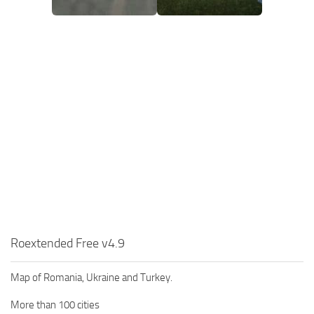
Roextended Free v4.9
Map of Romania, Ukraine and Turkey.
More than 100 cities