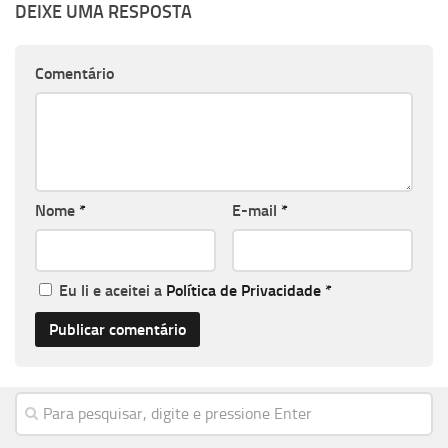
DEIXE UMA RESPOSTA
Comentário
Nome
*
E-mail
*
Eu li e aceitei a
Política de Privacidade
*