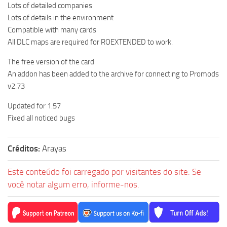
Lots of detailed companies
Lots of details in the environment
Compatible with many cards
All DLC maps are required for ROEXTENDED to work.
The free version of the card
An addon has been added to the archive for connecting to Promods
v2.73
Updated for 1.57
Fixed all noticed bugs
Créditos:
Arayas
Este conteúdo foi carregado por visitantes do site. Se
você notar algum erro, informe-nos.