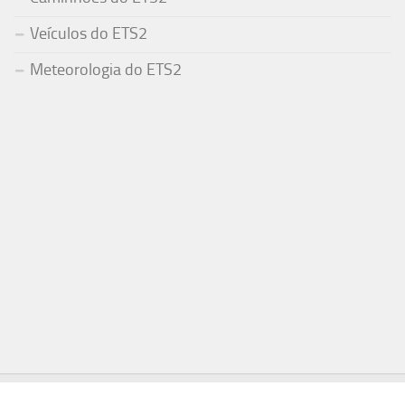
Veículos do ETS2
Meteorologia do ETS2