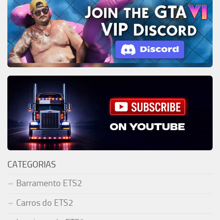
CATEGORIAS
Barramento ETS2
Carros do ETS2